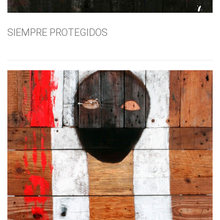
SIEMPRE PROTEGIDOS