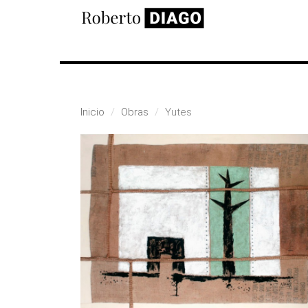
Pasar al contenido principal
Inicio
Obras
Yutes