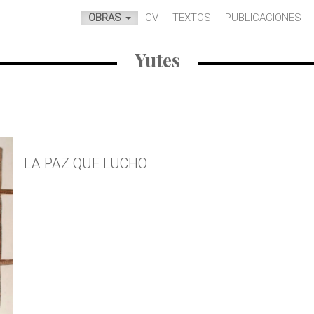
OBRAS
CV
TEXTOS
PUBLICACIONES
Yutes
LA PAZ QUE LUCHO