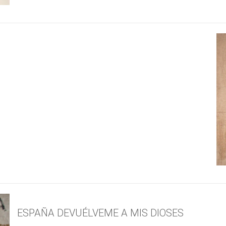
ESPAÑA DEVUÉLVEME A MIS DIOSES