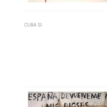
CUBA SI