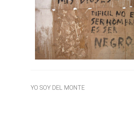
YO SOY DEL MONTE