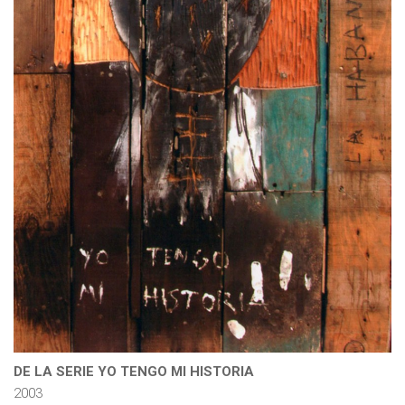
DE LA SERIE YO TENGO MI HISTORIA
2003