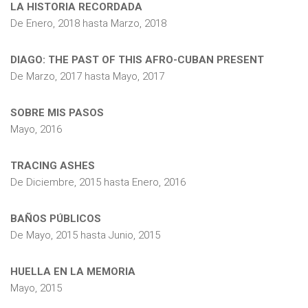
LA HISTORIA RECORDADA
De
Enero, 2018
hasta
Marzo, 2018
DIAGO: THE PAST OF THIS AFRO-CUBAN PRESENT
De
Marzo, 2017
hasta
Mayo, 2017
SOBRE MIS PASOS
Mayo, 2016
TRACING ASHES
De
Diciembre, 2015
hasta
Enero, 2016
BAÑOS PÚBLICOS
De
Mayo, 2015
hasta
Junio, 2015
HUELLA EN LA MEMORIA
Mayo, 2015