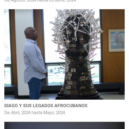
De
Agosto, 2024
hasta
Octubre, 2024
DIAGO Y SUS LEGADOS AFROCUBANOS
De
Abril, 2024
hasta
Mayo, 2024