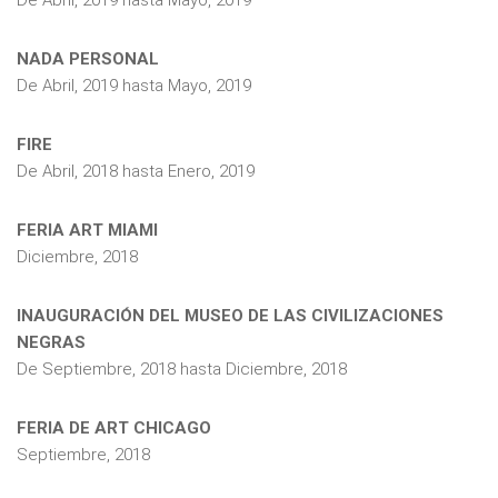
De
Abril, 2019
hasta
Mayo, 2019
NADA PERSONAL
De
Abril, 2019
hasta
Mayo, 2019
FIRE
De
Abril, 2018
hasta
Enero, 2019
FERIA ART MIAMI
Diciembre, 2018
INAUGURACIÓN DEL MUSEO DE LAS CIVILIZACIONES
NEGRAS
De
Septiembre, 2018
hasta
Diciembre, 2018
FERIA DE ART CHICAGO
Septiembre, 2018