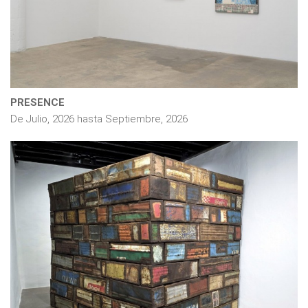
PRESENCE
De
Julio, 2026
hasta
Septiembre, 2026