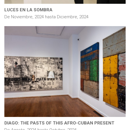
LUCES EN LA SOMBRA
De
Noviembre, 2024
hasta
Diciembre, 2024
DIAGO: THE PASTS OF THIS AFRO-CUBAN PRESENT