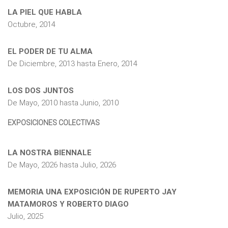
LA PIEL QUE HABLA
Octubre, 2014
EL PODER DE TU ALMA
De
Diciembre, 2013
hasta
Enero, 2014
LOS DOS JUNTOS
De
Mayo, 2010
hasta
Junio, 2010
EXPOSICIONES COLECTIVAS
LA NOSTRA BIENNALE
De
Mayo, 2026
hasta
Julio, 2026
MEMORIA UNA EXPOSICIÓN DE RUPERTO JAY
MATAMOROS Y ROBERTO DIAGO
Julio, 2025