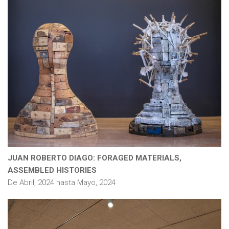
JUAN ROBERTO DIAGO: FORAGED MATERIALS,
ASSEMBLED HISTORIES
De
Abril, 2024
hasta
Mayo, 2024