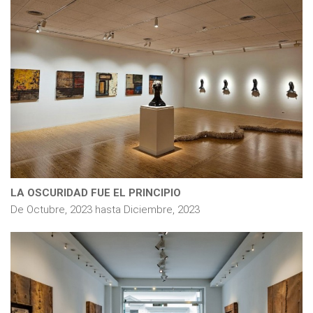
LA OSCURIDAD FUE EL PRINCIPIO
De
Octubre, 2023
hasta
Diciembre, 2023