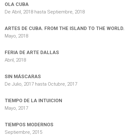
OLA CUBA
De
Abril, 2018
hasta
Septiembre, 2018
ARTES DE CUBA. FROM THE ISLAND TO THE WORLD.
Mayo, 2018
FERIA DE ARTE DALLAS
Abril, 2018
SIN MÁSCARAS
De
Julio, 2017
hasta
Octubre, 2017
TIEMPO DE LA INTUICION
Mayo, 2017
TIEMPOS MODERNOS
Septiembre, 2015