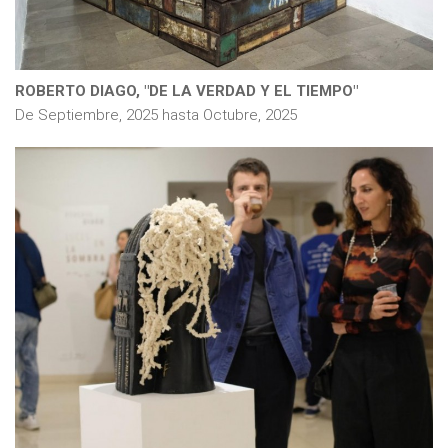
ROBERTO DIAGO, "DE LA VERDAD Y EL TIEMPO"
De
Septiembre, 2025
hasta
Octubre, 2025