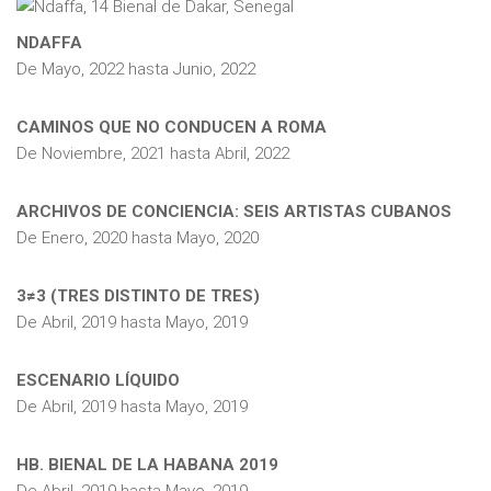
NDAFFA
De
Mayo, 2022
hasta
Junio, 2022
CAMINOS QUE NO CONDUCEN A ROMA
De
Noviembre, 2021
hasta
Abril, 2022
ARCHIVOS DE CONCIENCIA: SEIS ARTISTAS CUBANOS
De
Enero, 2020
hasta
Mayo, 2020
3≠3 (TRES DISTINTO DE TRES)
De
Abril, 2019
hasta
Mayo, 2019
ESCENARIO LÍQUIDO
De
Abril, 2019
hasta
Mayo, 2019
HB. BIENAL DE LA HABANA 2019