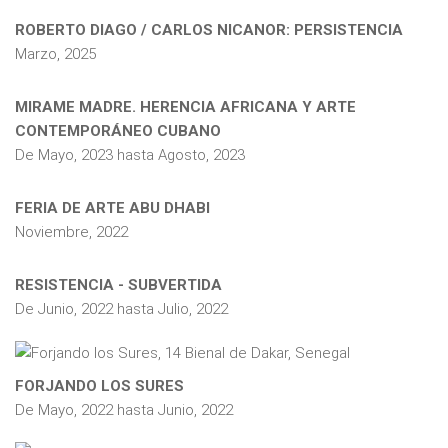
ROBERTO DIAGO / CARLOS NICANOR: PERSISTENCIA
Marzo, 2025
MIRAME MADRE. HERENCIA AFRICANA Y ARTE
CONTEMPORÁNEO CUBANO
De
Mayo, 2023
hasta
Agosto, 2023
FERIA DE ARTE ABU DHABI
Noviembre, 2022
RESISTENCIA - SUBVERTIDA
De
Junio, 2022
hasta
Julio, 2022
FORJANDO LOS SURES
De
Mayo, 2022
hasta
Junio, 2022