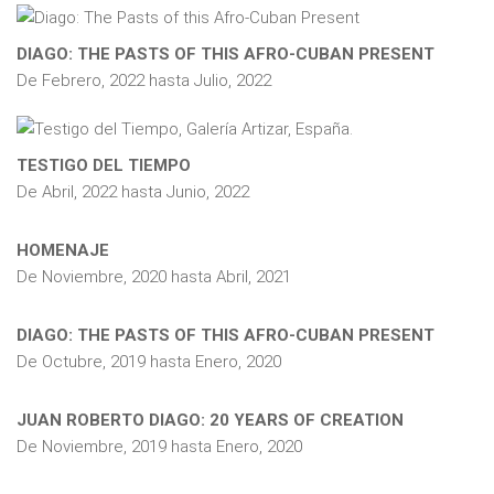
DIAGO: THE PASTS OF THIS AFRO-CUBAN PRESENT
De
Febrero, 2022
hasta
Julio, 2022
TESTIGO DEL TIEMPO
De
Abril, 2022
hasta
Junio, 2022
HOMENAJE
De
Noviembre, 2020
hasta
Abril, 2021
DIAGO: THE PASTS OF THIS AFRO-CUBAN PRESENT
De
Octubre, 2019
hasta
Enero, 2020
JUAN ROBERTO DIAGO: 20 YEARS OF CREATION
De
Noviembre, 2019
hasta
Enero, 2020