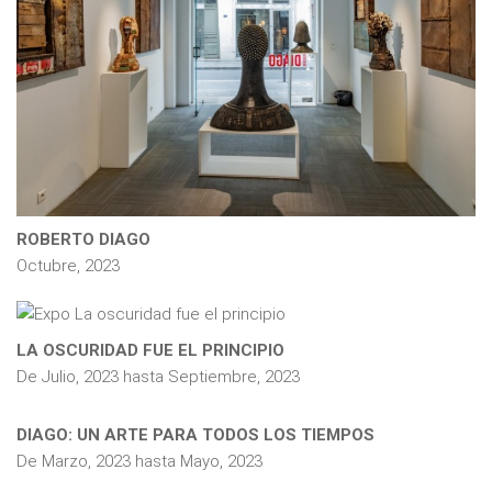
ROBERTO DIAGO
Octubre, 2023
LA OSCURIDAD FUE EL PRINCIPIO
De
Julio, 2023
hasta
Septiembre, 2023
DIAGO: UN ARTE PARA TODOS LOS TIEMPOS
De
Marzo, 2023
hasta
Mayo, 2023