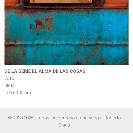
DE LA SERIE EL ALMA DE LAS COSAS
2015
Metal
100 x 100 cm
© 2018-2026. Todos los derechos reservados. Roberto
Diago