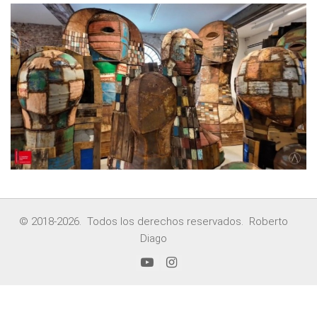
© 2018-2026. Todos los derechos reservados. Roberto
Diago