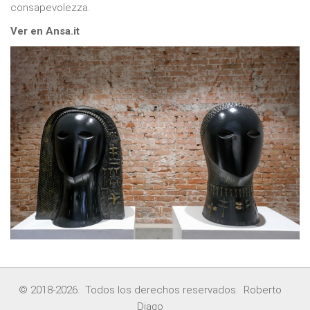
consapevolezza.
Ver en Ansa.it
© 2018-2026. Todos los derechos reservados. Roberto
Diago